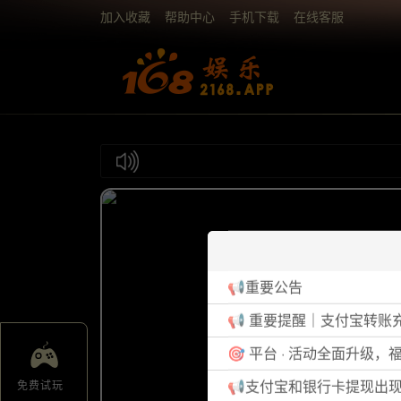
加入收藏
帮助中心
手机下载
在线客服
📢重要公告
📢 重要提醒｜支付宝转账
🎯 平台 · 活动全面升级
📢支付宝和银行卡提现出
免费试玩