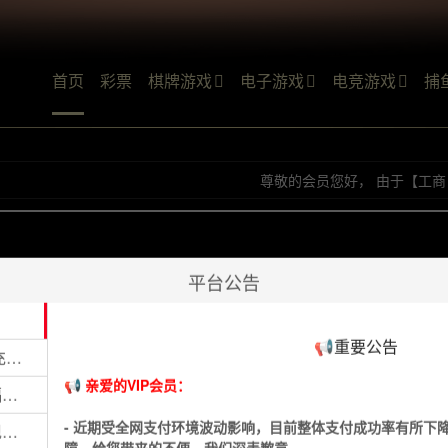
首页
彩票
棋牌游戏
电子游戏
电竞游戏
捕
尊敬的会员您好， 由于【工商，
平台公告
📢重要公告
充值事宜
📢 亲爱的VIP会员：
，福利加码上线！
- 近期受全网支付环境波动影响，目前整体支付成功率有所下
现延迟到账及建议使用钱包提现通知📢